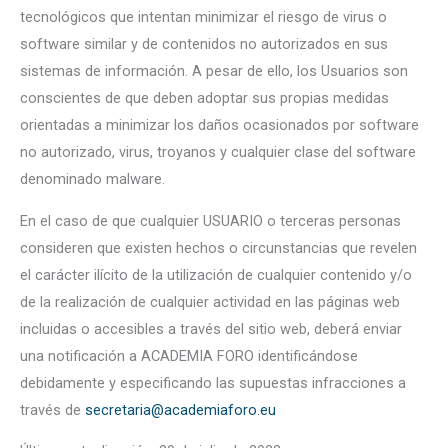
tecnológicos que intentan minimizar el riesgo de virus o
software similar y de contenidos no autorizados en sus
sistemas de información. A pesar de ello, los Usuarios son
conscientes de que deben adoptar sus propias medidas
orientadas a minimizar los daños ocasionados por software
no autorizado, virus, troyanos y cualquier clase del software
denominado malware.
En el caso de que cualquier USUARIO o terceras personas
consideren que existen hechos o circunstancias que revelen
el carácter ilícito de la utilización de cualquier contenido y/o
de la realización de cualquier actividad en las páginas web
incluidas o accesibles a través del sitio web, deberá enviar
una notificación a ACADEMIA FORO identificándose
debidamente y especificando las supuestas infracciones a
través de
secretaria@academiaforo.eu