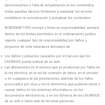
desconexiones o falta de actualización en los contenidos,
todas aquellas labores tendentes a subsanar los errores,
restablecer la comunicación y actualizar los contenidos.
ACADEMIA FORO excluye y limita su responsabilidad, siempre
dentro de los límites permitidos en el ordenamiento jurídico
vigente, cualquier tipo de responsabilidad por daños y
perjuicios de toda naturaleza derivados de:
Los daños y perjuicios causados por el mal uso que los
USUARIOS pueda realizar de su web.
Las alteraciones en el servicio que se produzcan por fallos en
la red eléctrica, en la red de conexión de datos, en el servidor
o en cualquiera de las prestaciones, además de los fallos
provocados por virus u otros elementos que pudieran existir y
causar daños en los sistemas informáticos, en los
documentos electrónicos, o en los ficheros de los USUARIOS
de su web o sitios web de terceras personas.