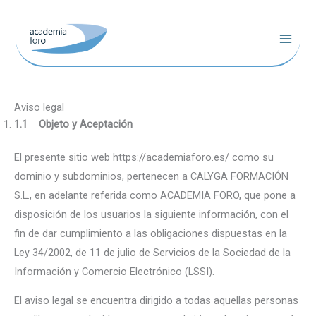
Ir
al
contenido
Aviso legal
1.1 Objeto y Aceptación
El presente sitio web https://academiaforo.es/ como su
dominio y subdominios, pertenecen a CALYGA FORMACIÓN
S.L., en adelante referida como ACADEMIA FORO, que pone a
disposición de los usuarios la siguiente información, con el
fin de dar cumplimiento a las obligaciones dispuestas en la
Ley 34/2002, de 11 de julio de Servicios de la Sociedad de la
Información y Comercio Electrónico (LSSI).
El aviso legal se encuentra dirigido a todas aquellas personas