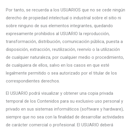
Por tanto, se recuerda a los USUARIOS que no se cede ningún
derecho de propiedad intelectual o industrial sobre el sitio ni
sobre ninguno de sus elementos integrantes, quedando
expresamente prohibidos al USUARIO la reproducción,
transformación, distribución, comunicación pública, puesta a
disposición, extracción, reutilización, reenvío o la utilización
de cualquier naturaleza, por cualquier medio o procedimiento,
de cualquiera de ellos, salvo en los casos en que esté
legalmente permitido o sea autorizado por el titular de los
correspondientes derechos.
El USUARIO podrá visualizar y obtener una copia privada
temporal de los Contenidos para su exclusivo uso personal y
privado en sus sistemas informáticos (software y hardware),
siempre que no sea con la finalidad de desarrollar actividades
de carácter comercial o profesional. El USUARIO deberá