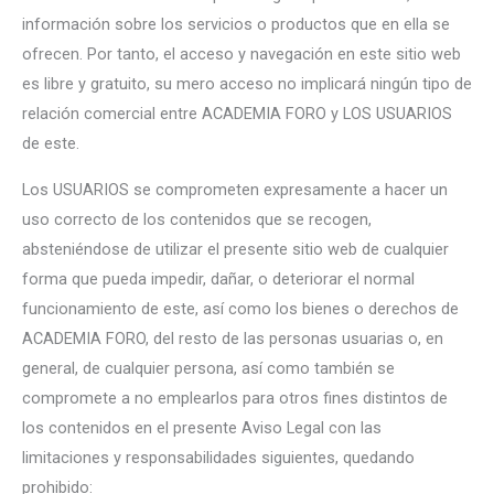
información sobre los servicios o productos que en ella se
ofrecen. Por tanto, el acceso y navegación en este sitio web
es libre y gratuito, su mero acceso no implicará ningún tipo de
relación comercial entre ACADEMIA FORO y LOS USUARIOS
de este.
Los USUARIOS se comprometen expresamente a hacer un
uso correcto de los contenidos que se recogen,
absteniéndose de utilizar el presente sitio web de cualquier
forma que pueda impedir, dañar, o deteriorar el normal
funcionamiento de este, así como los bienes o derechos de
ACADEMIA FORO, del resto de las personas usuarias o, en
general, de cualquier persona, así como también se
compromete a no emplearlos para otros fines distintos de
los contenidos en el presente Aviso Legal con las
limitaciones y responsabilidades siguientes, quedando
prohibido: