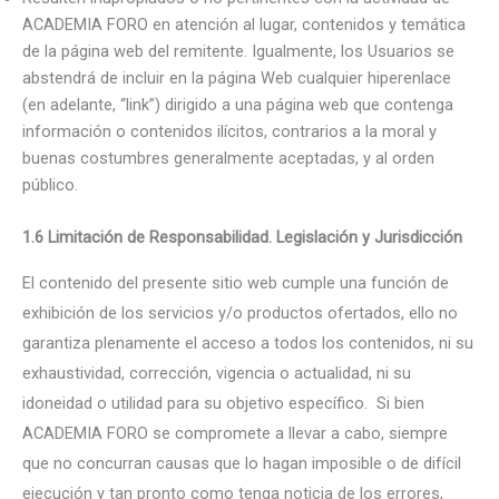
ACADEMIA FORO en atención al lugar, contenidos y temática
de la página web del remitente. Igualmente, los Usuarios se
abstendrá de incluir en la página Web cualquier hiperenlace
(en adelante, “link”) dirigido a una página web que contenga
información o contenidos ilícitos, contrarios a la moral y
buenas costumbres generalmente aceptadas, y al orden
público.
1.6 Limitación de Responsabilidad. Legislación y Jurisdicción
El contenido del presente sitio web cumple una función de
exhibición de los servicios y/o productos ofertados, ello no
garantiza plenamente el acceso a todos los contenidos, ni su
exhaustividad, corrección, vigencia o actualidad, ni su
idoneidad o utilidad para su objetivo específico. Si bien
ACADEMIA FORO se compromete a llevar a cabo, siempre
que no concurran causas que lo hagan imposible o de difícil
ejecución y tan pronto como tenga noticia de los errores,