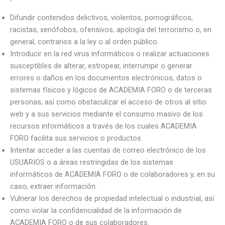
Difundir contenidos delictivos, violentos, pornográficos,
racistas, xenófobos, ofensivos, apología del terrorismo o, en
general, contrarios a la ley o al orden público.
Introducir en la red virus informáticos o realizar actuaciones
susceptibles de alterar, estropear, interrumpir o generar
errores o daños en los documentos electrónicos, datos o
sistemas físicos y lógicos de ACADEMIA FORO o de terceras
personas; así como obstaculizar el acceso de otros al sitio
web y a sus servicios mediante el consumo masivo de los
recursos informáticos a través de los cuales ACADEMIA
FORO facilita sus servicios o productos.
Intentar acceder a las cuentas de correo electrónico de los
USUARIOS o a áreas restringidas de los sistemas
informáticos de ACADEMIA FORO o de colaboradores y, en su
caso, extraer información.
Vulnerar los derechos de propiedad intelectual o industrial, así
como violar la confidencialidad de la información de
ACADEMIA FORO o de sus colaboradores.