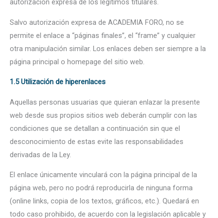
autorización expresa de los legítimos titulares.
Salvo autorización expresa de ACADEMIA FORO, no se
permite el enlace a “páginas finales”, el “frame” y cualquier
otra manipulación similar. Los enlaces deben ser siempre a la
página principal o homepage del sitio web.
1.5 Utilización de hiperenlaces
Aquellas personas usuarias que quieran enlazar la presente
web desde sus propios sitios web deberán cumplir con las
condiciones que se detallan a continuación sin que el
desconocimiento de estas evite las responsabilidades
derivadas de la Ley.
El enlace únicamente vinculará con la página principal de la
página web, pero no podrá reproducirla de ninguna forma
(online links, copia de los textos, gráficos, etc.). Quedará en
todo caso prohibido, de acuerdo con la legislación aplicable y