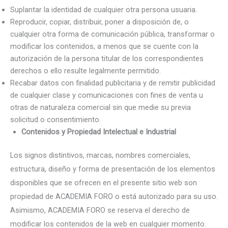
Suplantar la identidad de cualquier otra persona usuaria.
Reproducir, copiar, distribuir, poner a disposición de, o
cualquier otra forma de comunicación pública, transformar o
modificar los contenidos, a menos que se cuente con la
autorización de la persona titular de los correspondientes
derechos o ello resulte legalmente permitido.
Recabar datos con finalidad publicitaria y de remitir publicidad
de cualquier clase y comunicaciones con fines de venta u
otras de naturaleza comercial sin que medie su previa
solicitud o consentimiento.
Contenidos y Propiedad Intelectual e Industrial
Los signos distintivos, marcas, nombres comerciales,
estructura, diseño y forma de presentación de los elementos
disponibles que se ofrecen en el presente sitio web son
propiedad de ACADEMIA FORO o está autorizado para su uso.
Asimismo, ACADEMIA FORO se reserva el derecho de
modificar los contenidos de la web en cualquier momento.