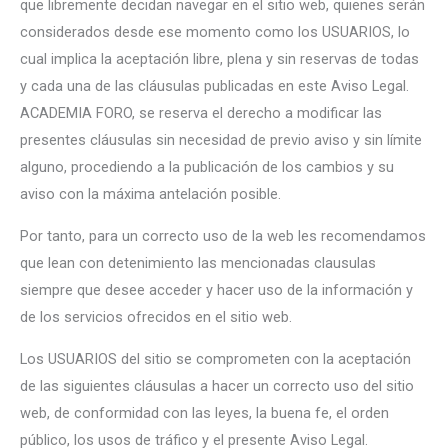
que libremente decidan navegar en el sitio web, quienes serán
considerados desde ese momento como los USUARIOS, lo
cual implica la aceptación libre, plena y sin reservas de todas
y cada una de las cláusulas publicadas en este Aviso Legal.
ACADEMIA FORO, se reserva el derecho a modificar las
presentes cláusulas sin necesidad de previo aviso y sin límite
alguno, procediendo a la publicación de los cambios y su
aviso con la máxima antelación posible.
Por tanto, para un correcto uso de la web les recomendamos
que lean con detenimiento las mencionadas clausulas
siempre que desee acceder y hacer uso de la información y
de los servicios ofrecidos en el sitio web.
Los USUARIOS del sitio se comprometen con la aceptación
de las siguientes cláusulas a hacer un correcto uso del sitio
web, de conformidad con las leyes, la buena fe, el orden
público, los usos de tráfico y el presente Aviso Legal.