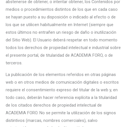
abstenerse de obtener, o intentar obtener, los Contenidos por
medios o procedimientos distintos de los que en cada caso
se hayan puesto a su disposición o indicado al efecto o de
los que se utilicen habitualmente en Internet (siempre que
estos últimos no entrañen un riesgo de daño o inutilización
del Sitio Web). El Usuario deberá respetar en todo momento
todos los derechos de propiedad intelectual e industrial sobre
el presente portal, de titularidad de ACADEMIA FORO, o de
terceros.
La publicación de los elementos referidos en otras páginas
web o en otros medios de comunicación digitales o escritos
requiere el consentimiento expreso del titular de la web y, en
todo caso, deberán hacer referencia explícita a la titularidad
de los citados derechos de propiedad intelectual de
ACADEMIA FORO. No se permite la utilización de los signos
distintivos (marcas, nombres comerciales), salvo