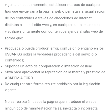
vigente en cada momento, establecer marcos de cualquier
tipo que envuelvan a la página web o permitan la visualización
de los contenidos a través de direcciones de Internet
distintas a las del sitio web y, en cualquier caso, cuando se
visualicen juntamente con contenidos ajenos al sitio web de
forma que:
Produzca o pueda producir, error, confusión o engaño en los
USUARIOS sobre la verdadera procedencia del servicio o
contenidos;
Suponga un acto de comparación o imitación desleal;
Sirva para aprovechar la reputación de la marca y prestigio de
ACADEMIA FORO.
De cualquier otra forma resulte prohibido por la legislación
vigente.
No se realizarán desde la página que introduce el enlace
ningún tipo de manifestación falsa, inexacta o incorrecta