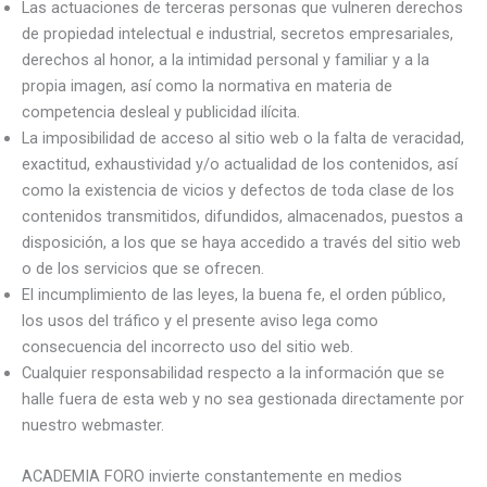
Las actuaciones de terceras personas que vulneren derechos
de propiedad intelectual e industrial, secretos empresariales,
derechos al honor, a la intimidad personal y familiar y a la
propia imagen, así como la normativa en materia de
competencia desleal y publicidad ilícita.
La imposibilidad de acceso al sitio web o la falta de veracidad,
exactitud, exhaustividad y/o actualidad de los contenidos, así
como la existencia de vicios y defectos de toda clase de los
contenidos transmitidos, difundidos, almacenados, puestos a
disposición, a los que se haya accedido a través del sitio web
o de los servicios que se ofrecen.
El incumplimiento de las leyes, la buena fe, el orden público,
los usos del tráfico y el presente aviso lega como
consecuencia del incorrecto uso del sitio web.
Cualquier responsabilidad respecto a la información que se
halle fuera de esta web y no sea gestionada directamente por
nuestro webmaster.
ACADEMIA FORO invierte constantemente en medios