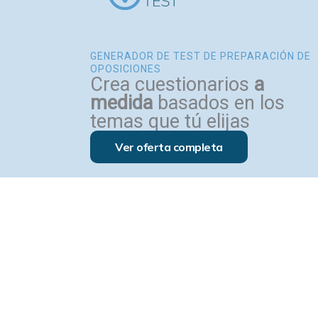
GENERADOR DE TEST DE PREPARACIÓN DE
OPOSICIONES
Crea cuestionarios
a
medida
basados en los
temas que tú elijas
Ver oferta completa