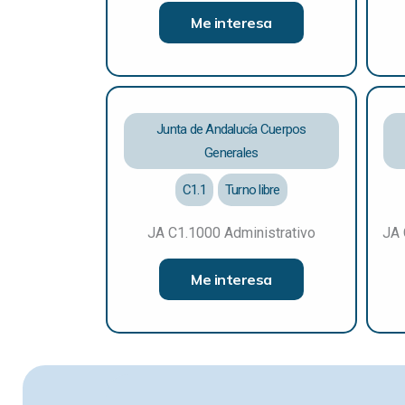
Me interesa
Junta de Andalucía Cuerpos
Generales
C1.1
Turno libre
JA C1.1000 Administrativo
JA 
Me interesa