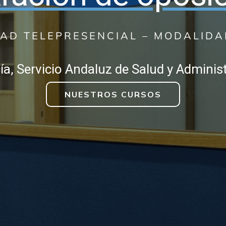
AD TELEPRESENCIAL – MODALIDA
a, Servicio Andaluz de Salud y Adminis
NUESTROS CURSOS