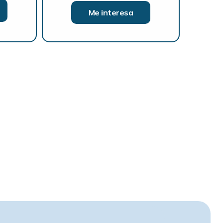
Me interesa