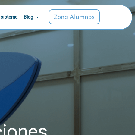
Zona Alumnos
 sistema
Blog
ciones