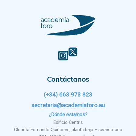
Contáctanos
(+34) 663 973 823
secretaria@academiaforo.eu
¿Dónde estamos?
Edificio Centris
Glorieta Fernando Quiñones, planta baja – semisótano