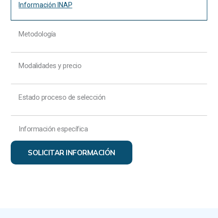
Información INAP
Metodología
Modalidades y precio
Estado proceso de selección
Información específica
SOLICITAR INFORMACIÓN