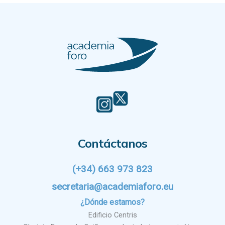
Contáctanos
(+34) 663 973 823
secretaria@academiaforo.eu
¿Dónde estamos?
Edificio Centris