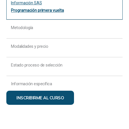
Información SAS
Programación primera vuelta
Metodología
Modalidades y precio
Estado proceso de selección
Información específica
INSCRIBIRME AL CURSO