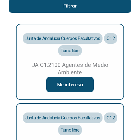
Junta de Andalucía Cuerpos Facultativos
C1.2
Turno libre
JA C1.2100 Agentes de Medio
Ambiente
Me interesa
Junta de Andalucía Cuerpos Facultativos
C1.2
Turno libre