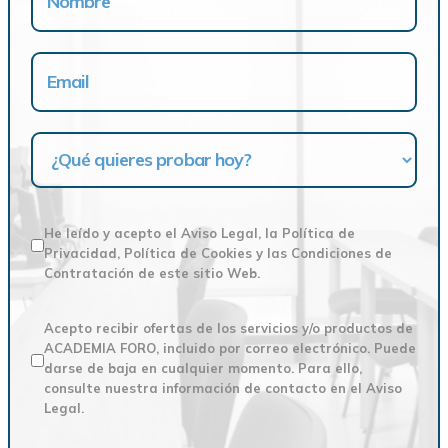
He leído y acepto el Aviso Legal, la Política de
Privacidad, Política de Cookies y las Condiciones de
Contratación de este sitio Web.
Acepto recibir ofertas de los servicios y/o productos de
ACADEMIA FORO, incluido por correo electrónico. Puede
darse de baja en cualquier momento. Para ello,
consulte nuestra información de contacto en el Aviso
Legal.