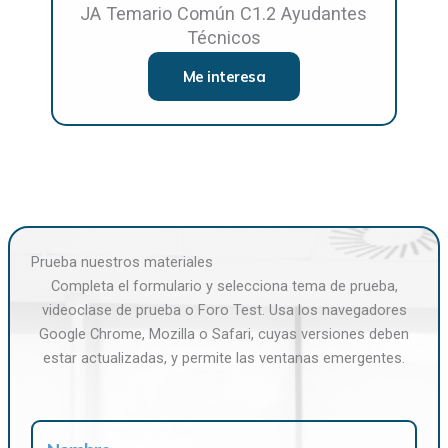
JA Temario Común C1.2 Ayudantes
Técnicos
Me interesa
Prueba nuestros materiales
Completa el formulario y selecciona tema de prueba,
videoclase de prueba o Foro Test. Usa los navegadores
Google Chrome, Mozilla o Safari, cuyas versiones deben
estar actualizadas, y permite las ventanas emergentes.