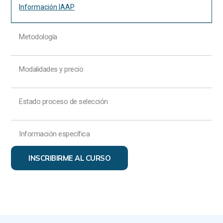
Información IAAP
Metodología
Modalidades y precio
Estado proceso de selección
Información específica
INSCRIBIRME AL CURSO