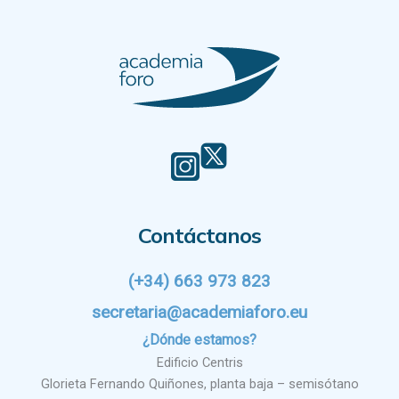
Contáctanos
(+34) 663 973 823
secretaria@academiaforo.eu
¿Dónde estamos?
Edificio Centris
Glorieta Fernando Quiñones, planta baja – semisótano